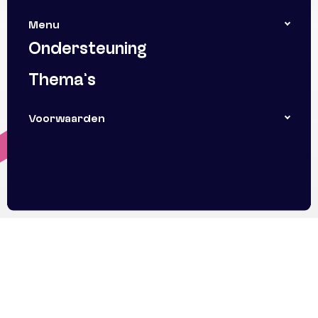
Menu
Ondersteuning
Thema’s
Voorwaarden