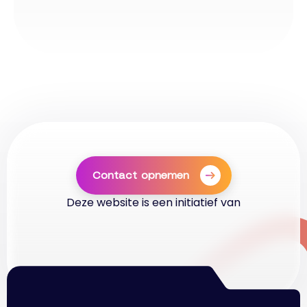
Contact opnemen
Deze website is een initiatief van