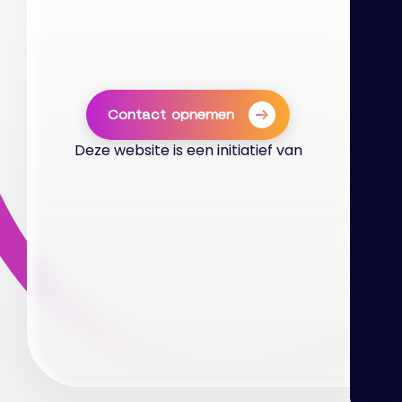
Contact opnemen
Deze website is een initiatief van