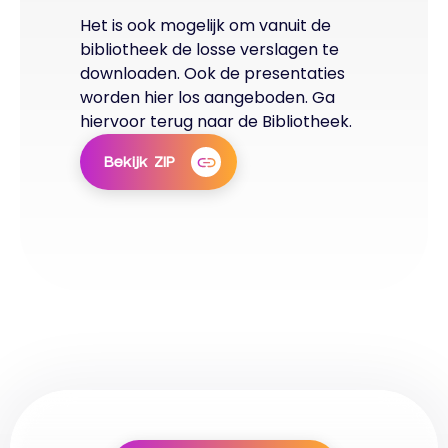
Het is ook mogelijk om vanuit de
bibliotheek de losse verslagen te
downloaden. Ook de presentaties
worden hier los aangeboden. Ga
hiervoor terug naar de Bibliotheek.
Bekijk ZIP