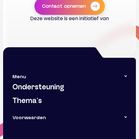
Contact opnemen
Deze website is een initiatief van
Menu
Ondersteuning
Thema’s
Voorwaarden